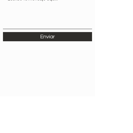
Enviar